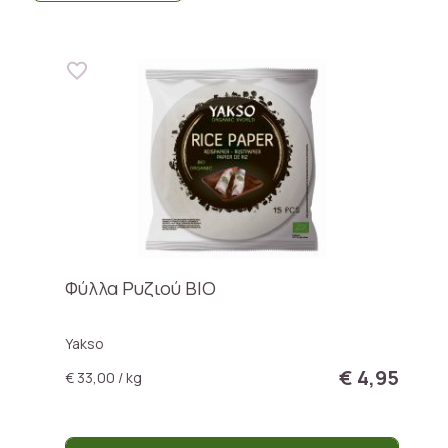
Φύλλα Ρυζιού BIO
Yakso
€ 4,95
€ 33,00 / kg