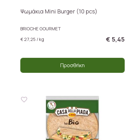
Ψωμάκια Mini Burger (10 pcs)
BRIOCHE GOURMET
€ 5,45
€ 27,25 / kg
Προσθήκη