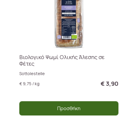
Βιολογικό Ψωμί Ολικής Άλεσης σε
Φέτες
Sottolestelle
€ 3,90
€ 9,75 / kg
Προσθήκη