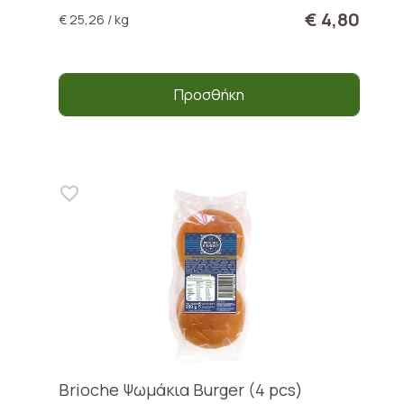
€ 4,80
€ 25,26 / kg
Προσθήκη
Brioche Ψωμάκια Burger (4 pcs)