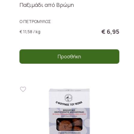
Παξιμάδι από Βρώμη
Ο ΠΕΤΡΟΜΥΛΟΣ
€ 6,95
€ 11,58 / kg
Προσθήκη