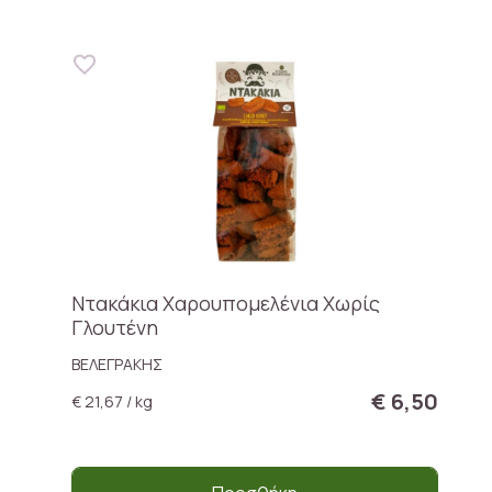
Ντακάκια Χαρουπομελένια Χωρίς
Γλουτένη
ΒΕΛΕΓΡΑΚΗΣ
€ 6,50
€ 21,67 / kg