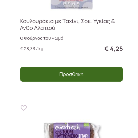
Κουλουράκια με Ταχίνι, Σοκ. Υγείας &
Ανθο Αλατιού
Ο Φούρνος του Ψωμά
€ 4,25
€ 28,33 / kg
Προσθήκη