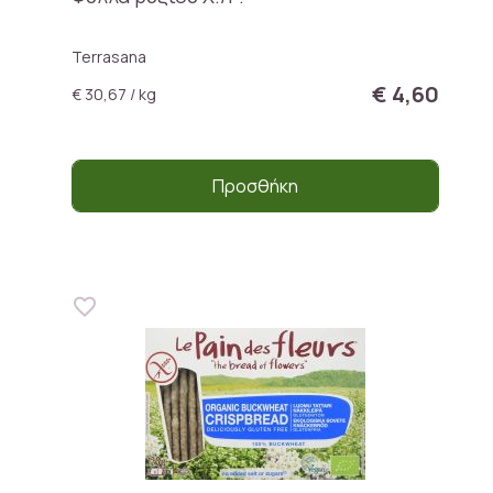
Terrasana
€ 4,60
€ 30,67 / kg
Προσθήκη