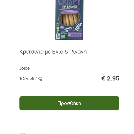
Κριτσίνια με Ελιά & Ρίγανη
Joice
€ 2,95
€ 24,58 / kg
Προσθήκη