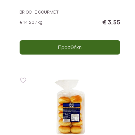
BRIOCHE GOURMET
€ 3,55
€ 14,20 / kg
Προσθήκη