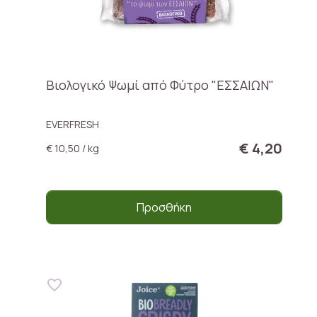
Βιολογικό Ψωμί από Φύτρο "ΕΣΣΑΙΩΝ"
EVERFRESH
€ 4,20
€ 10,50 / kg
Προσθήκη