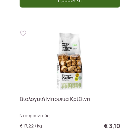
Προσθήκη
Βιολογική Μπουκιά Κρίθινη
Ντουρουντούς
€ 3,10
€ 17,22 / kg