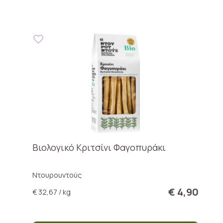
Βιολογικό Κριτσίνι Φαγοπυράκι
Ντουρουντούς
€ 4,90
€ 32,67 / kg