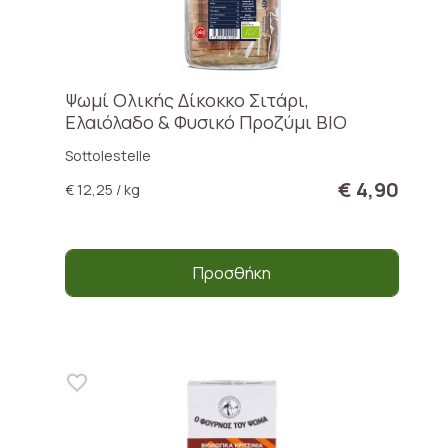
Ψωμί Ολικής Δίκοκκο Σιτάρι,
Ελαιόλαδο & Φυσικό Προζύμι ΒΙΟ
Sottolestelle
€ 4,90
€ 12,25 / kg
Προσθήκη