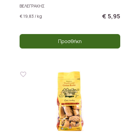
ΒΕΛΕΓΡΑΚΗΣ
€ 5,95
€ 19,83 / kg
Προσθήκη