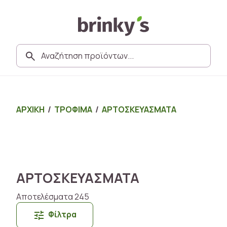
ΑΡΧΙΚΗ
/
ΤΡΟΦΙΜΑ
/
ΑΡΤΟΣΚΕΥΑΣΜΑΤΑ
ΑΡΤΟΣΚΕΥΑΣΜΑΤΑ
Αποτελέσματα 245
Φίλτρα