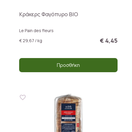
Κράκερς Φαγόπυρο ΒΙΟ
Le Pain des fleurs
€ 4,45
€ 29,67 / kg
Προσθήκη