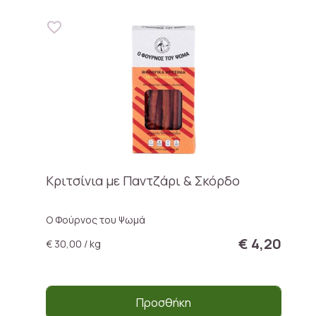
Κριτσίνια με Παντζάρι & Σκόρδο
Ο Φούρνος του Ψωμά
€ 4,20
€ 30,00 / kg
Προσθήκη