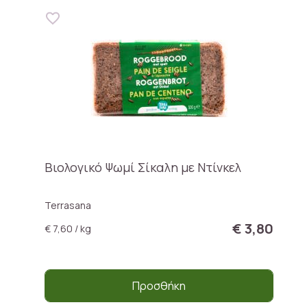
Βιολογικό Ψωμί Σίκαλη με Ντίνκελ
Terrasana
€ 3,80
€ 7,60 / kg
Προσθήκη