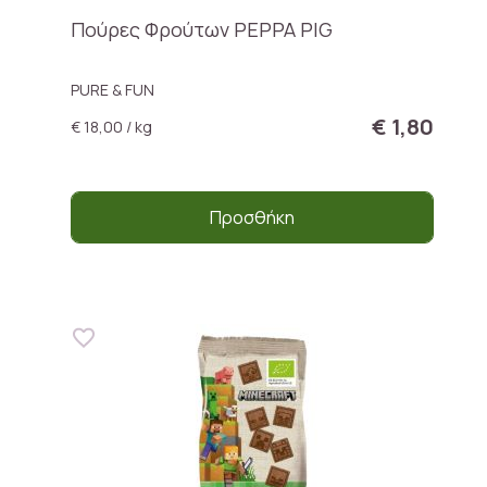
Πούρες Φρούτων PEPPA PIG
PURE & FUN
€ 1,80
€ 18,00 / kg
Προσθήκη