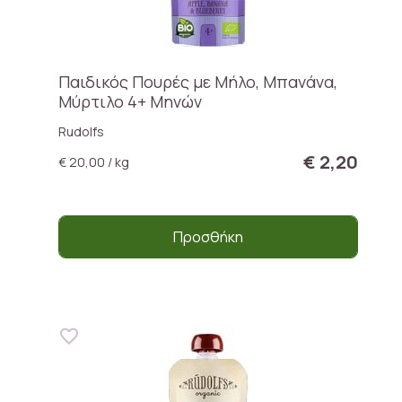
Παιδικός Πουρές με Μήλο, Μπανάνα,
Μύρτιλο 4+ Μηνών
Rudolfs
€ 2,20
€ 20,00 / kg
Προσθήκη