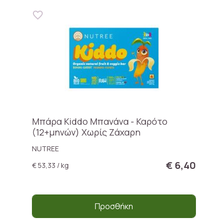
Μπάρα Kiddo Μπανάνα - Καρότο
(12+μηνών) Χωρίς Ζάχαρη
NUTREE
€ 6,40
€ 53,33 / kg
Προσθήκη