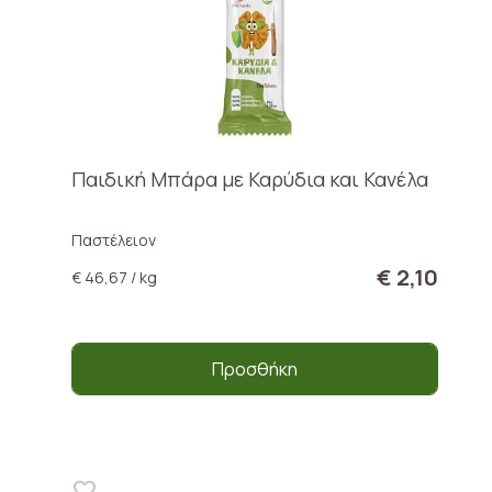
Παιδική Μπάρα με Καρύδια και Κανέλα
Παστέλειον
€ 2,10
€ 46,67 / kg
Προσθήκη