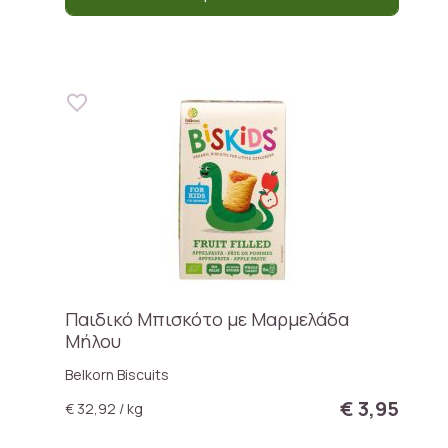
Παιδικό Μπισκότο με Μαρμελάδα
Μήλου
Belkorn Biscuits
€ 3,95
€ 32,92 / kg