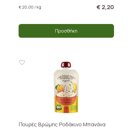
€ 2,20
€ 20,00 / kg
Προσθήκη
Πουρές Βρώμης Ροδάκινο Μπανάνα