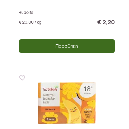
Rudolfs
€ 2,20
€ 20,00 / kg
Προσθήκη