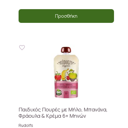
Προσθήκη
Παιδικός Πουρές με Μήλο, Μπανάνα,
Φράουλα & Κρέμα 6+ Μηνών
Rudolfs