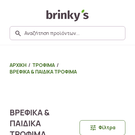
ΑΡΧΙΚΗ
/
ΤΡΟΦΙΜΑ
/
ΒΡΕΦΙΚΑ & ΠΑΙΔΙΚΑ ΤΡΟΦΙΜΑ
ΒΡΕΦΙΚΑ &
ΠΑΙΔΙΚΑ
Φίλτρα
ΤΡΟΦΙΜΑ