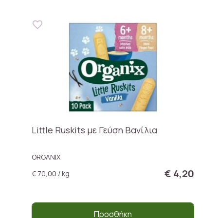
Little Ruskits με Γεύση Βανίλια
ORGANIX
€ 4,20
€ 70,00 / kg
Προσθήκη