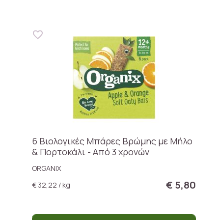
6 Βιολογικές Μπάρες Βρώμης με Μήλο
& Πορτοκάλι - Από 3 χρονών
ORGANIX
€ 5,80
€ 32,22 / kg