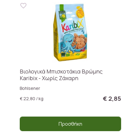
Βιολογικά Μπισκοτάκια Βρώμης
Karibix - Χωρίς Ζάχαρη
Bohlsener
€ 2,85
€ 22,80 / kg
Προσθήκη