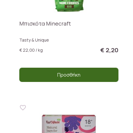
Μπισκότα Minecraft
Tasty & Unique
€ 2,20
€ 22,00 / kg
Προσθήκη