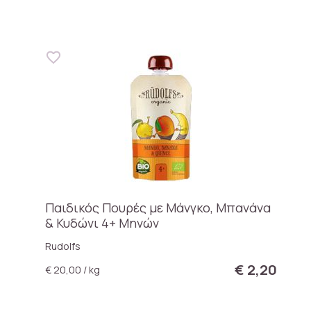
Παιδικός Πουρές με Μάνγκο, Μπανάνα
& Κυδώνι 4+ Μηνών
Rudolfs
€ 2,20
€ 20,00 / kg