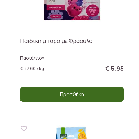
Παιδική μπάρα με Φράουλα
Παστέλειον
€ 5,95
€ 47,60 / kg
Προσθήκη