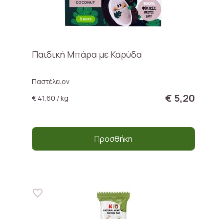
Παιδική Μπάρα με Καρύδα
Παστέλειον
€ 5,20
€ 41,60 / kg
Προσθήκη