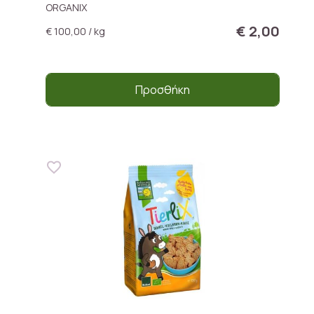
ORGANIX
€ 2,00
€ 100,00 / kg
Προσθήκη