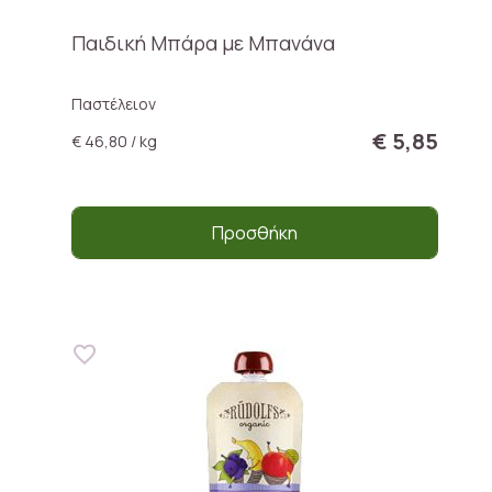
Παιδική Μπάρα με Μπανάνα
Παστέλειον
€ 5,85
€ 46,80 / kg
Προσθήκη