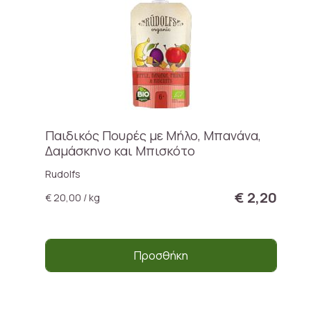
Παιδικός Πουρές με Μήλο, Μπανάνα,
Δαμάσκηνο και Μπισκότο
Rudolfs
€ 2,20
€ 20,00 / kg
Προσθήκη