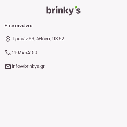
Επικοινωνία
Τρώων 69, Αθήνα, 118 52
2103454150
info@brinkys.gr