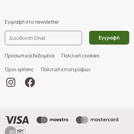
Εγγραφή στο newsletter
Εγγραφή
Προσωπικά δεδομένα
Πολιτική cookies
Όροι χρήσης
Πολιτική επιστροφών