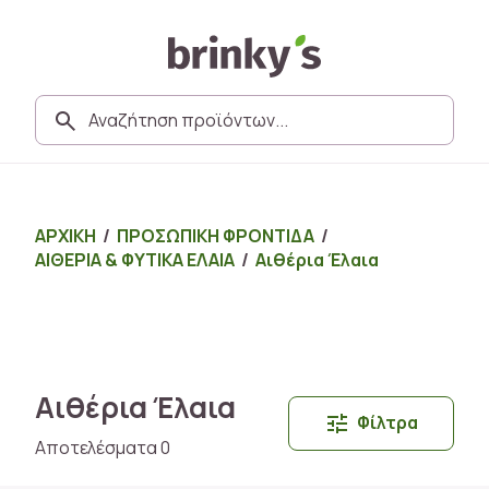
ΑΡΧΙΚΗ
/
ΠΡΟΣΩΠΙΚΗ ΦΡΟΝΤΙΔΑ
/
ΑΙΘΕΡΙΑ & ΦΥΤΙΚΑ ΕΛΑΙΑ
/
Αιθέρια Έλαια
Αιθέρια Έλαια
Φίλτρα
Αποτελέσματα 0