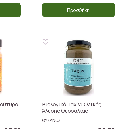
Προσθήκη
βούτυρο
Βιολογικό Ταχίνι Ολικής
Άλεσης Θεσσαλίας
ΘΥΣΑΝΟΣ