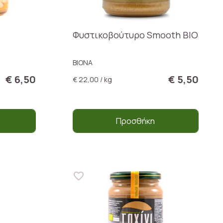
Φυστικοβούτυρο Smooth ΒΙΟ
BIONA
€ 6,50
€ 5,50
€ 22,00 / kg
Προσθήκη