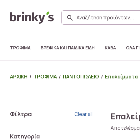
ΤΡΟΦΙΜΑ
ΒΡΕΦΙΚΑ ΚΑΙ ΠΑΙΔΙΚΑ ΕΙΔΗ
ΚΑΒΑ
ΟΛΑ ΓΙ
ΑΡΧΙΚΗ
/
ΤΡΟΦΙΜΑ
/
ΠΑΝΤΟΠΩΛΕΙΟ
/
Επαλείμματα
Φίλτρα
Clear all
Επαλεί
Αποτελέσμα
Κατηγορία