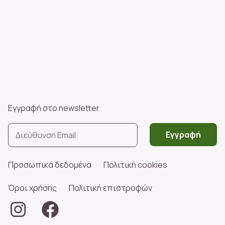
Εγγραφή στο newsletter
Εγγραφή
Προσωπικά δεδομένα
Πολιτική cookies
Όροι χρήσης
Πολιτική επιστροφών