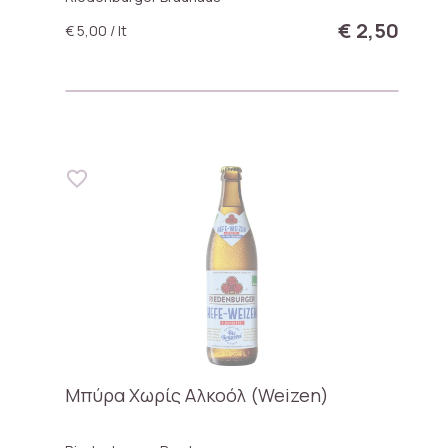
€ 2,50
€ 5,00 / lt
Μπύρα Χωρίς Αλκοόλ (Weizen)