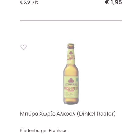
€ 1,95
€ 5,91 / lt
Μπύρα Χωρίς Αλκοόλ (Dinkel Radler)
Riedenburger Brauhaus