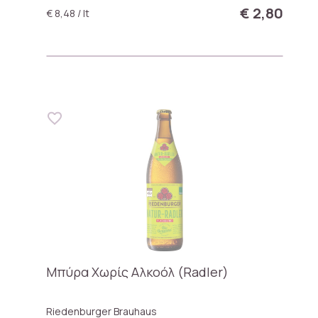
€ 2,80
€ 8,48 / lt
Μπύρα Χωρίς Αλκοόλ (Radler)
Riedenburger Brauhaus