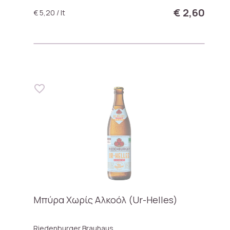
€ 2,60
€ 5,20 / lt
Μπύρα Χωρίς Αλκοόλ (Ur-Helles)
Riedenburger Brauhaus