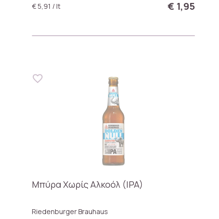
€ 1,95
€ 5,91 / lt
Μπύρα Χωρίς Αλκοόλ (IPA)
Riedenburger Brauhaus