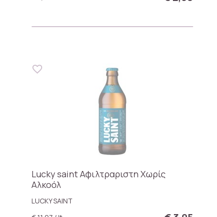
Lucky saint Αφιλτραριστη Χωρίς
Αλκοόλ
LUCKY SAINT