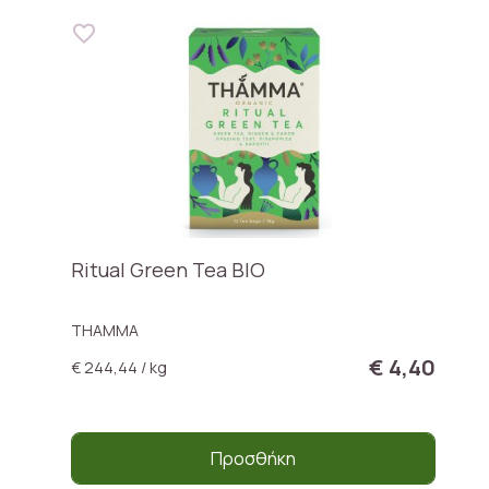
Ritual Green Tea BIO
THAMMA
€ 4,40
€ 244,44 / kg
Προσθήκη