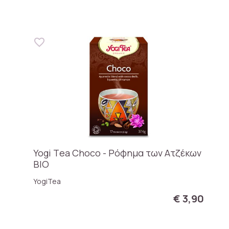
Yogi Τea Choco - Ρόφημα των Ατζέκων
BIO
YogiTea
€ 3,90