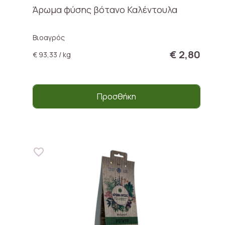
Άρωμα φύσης βότανο Καλέντουλα
Βιοαγρός
€ 2,80
€ 93,33 / kg
Προσθήκη