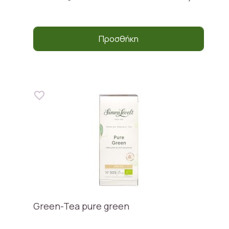
Προσθήκη
Green-Tea pure green