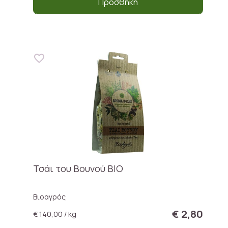
Προσθήκη
Τσάι του Βουνού ΒΙΟ
Βιοαγρός
€ 2,80
€ 140,00 / kg