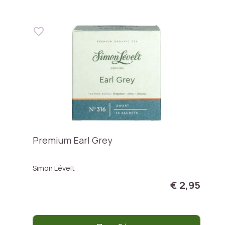
Premium Earl Grey
Simon Lévelt
€ 2,95