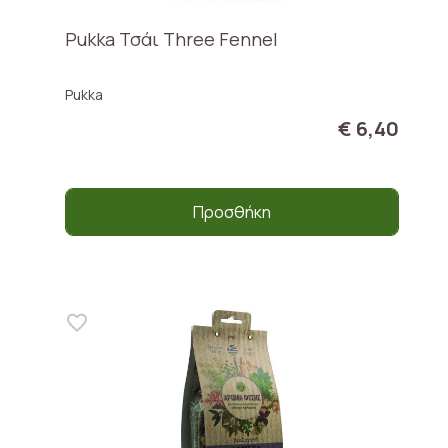
Pukka Τσάι Three Fennel
Pukka
€ 6,40
Προσθήκη