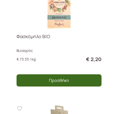
Φασκόμηλο ΒΙΟ
Βιοαγρός
€ 2,20
€ 73,33 / kg
Προσθήκη