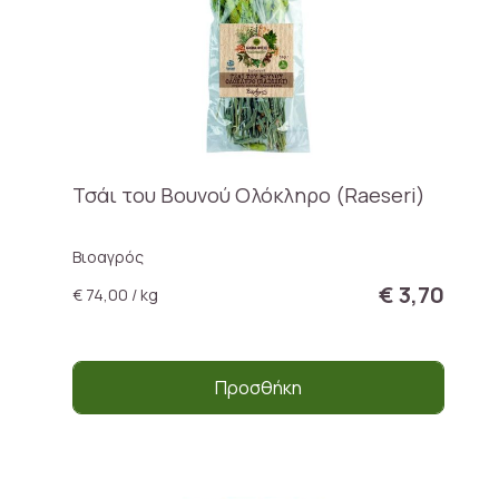
Τσάι του Βουνού Ολόκληρο (Raeseri)
Βιοαγρός
€ 3,70
€ 74,00 / kg
Προσθήκη