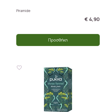
Piramide
€ 4,90
Προσθήκη