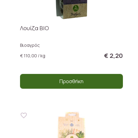
Λουίζα ΒΙΟ
Βιοαγρός
€ 2,20
€ 110,00 / kg
Προσθήκη