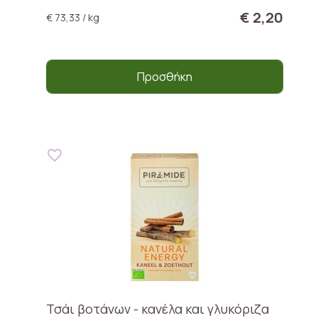
€ 2,20
€ 73,33 / kg
Προσθήκη
Τσάι βοτάνων - κανέλα και γλυκόριζα