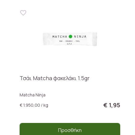
Τσάι Matcha φακελάκι 1.5gr
Matcha Ninja
€ 1,95
€ 1.950,00 / kg
Προσθήκη