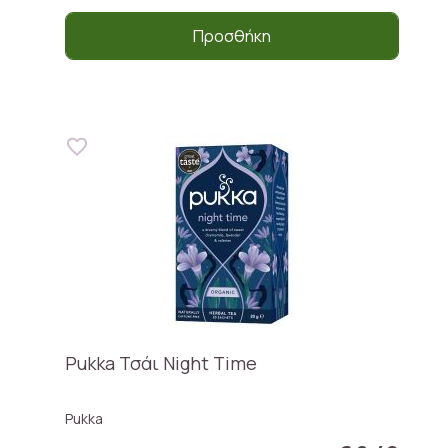
Προσθήκη
Pukka Τσάι Night Time
Pukka