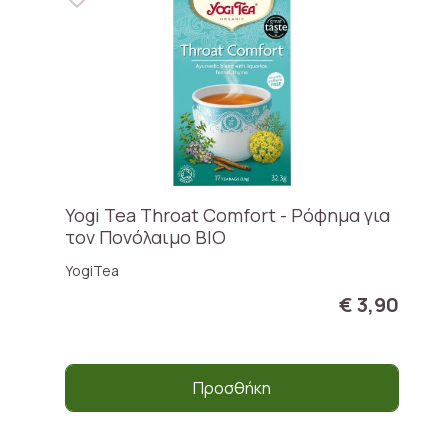
Yogi Tea Throat Comfort - Ρόφημα για
τον Πονόλαιμο BIO
YogiTea
€ 3,90
Προσθήκη