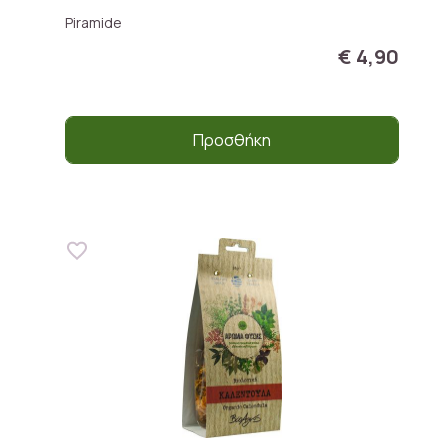
Piramide
€ 4,90
Προσθήκη