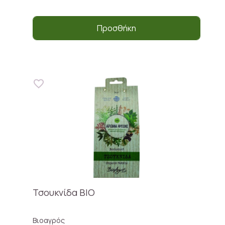
Προσθήκη
Τσουκνίδα ΒΙΟ
Βιοαγρός