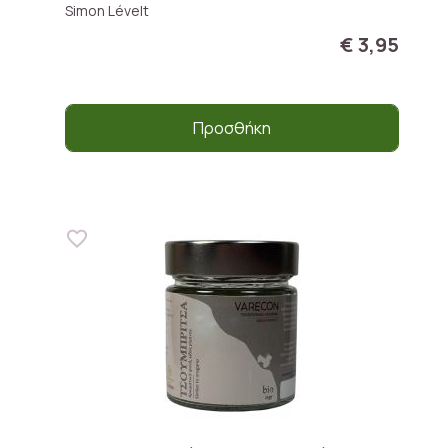
Simon Lévelt
€ 3,95
Προσθήκη