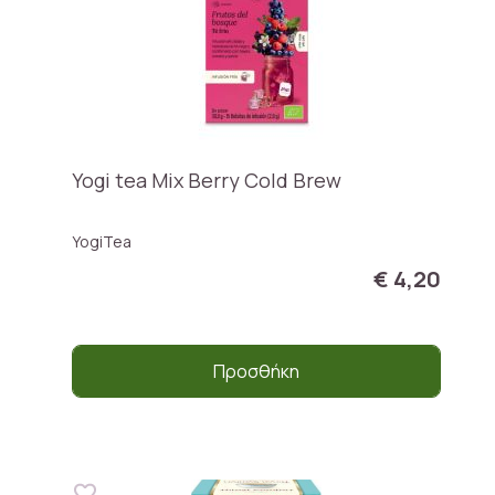
Yogi tea Mix Berry Cold Brew
YogiTea
€ 4,20
Προσθήκη