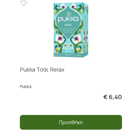
Pukka Τσάι Relax
Pukka
€ 6,40
Προσθήκη