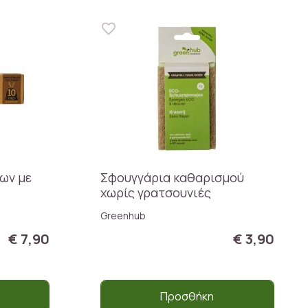
ων με
Σφουγγάρια καθαρισμού
χωρίς γρατσουνιές
Greenhub
€ 7,90
€ 3,90
Προσθήκη