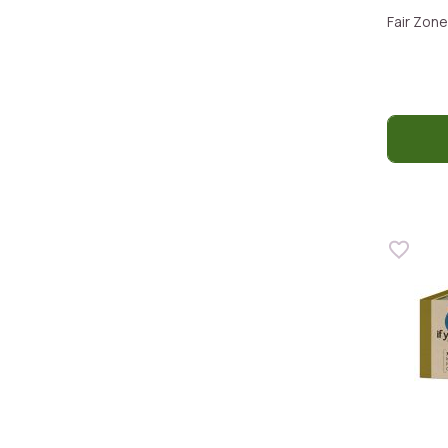
Fair Zone