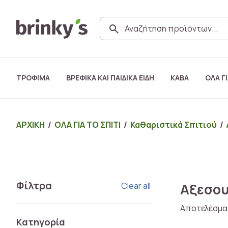
ΤΡΟΦΙΜΑ
ΒΡΕΦΙΚΑ ΚΑΙ ΠΑΙΔΙΚΑ ΕΙΔΗ
ΚΑΒΑ
ΟΛΑ ΓΙ
ΑΡΧΙΚΗ
/
ΟΛΑ ΓΙΑ ΤΟ ΣΠΙΤΙ
/
Καθαριστικά Σπιτιού
/
Φίλτρα
Clear all
Αξεσου
Αποτελέσμα
Κατηγορία