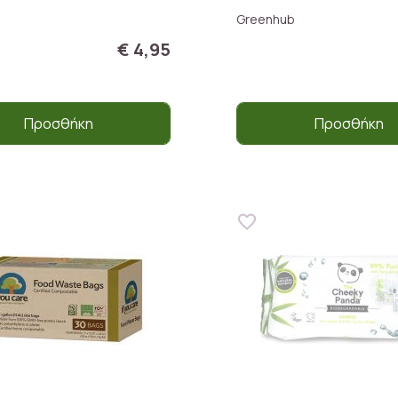
Greenhub
€ 4,95
Προσθήκη
Προσθήκη