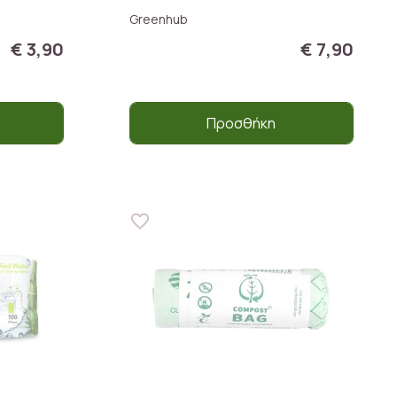
Greenhub
€ 3,90
€ 7,90
Προσθήκη