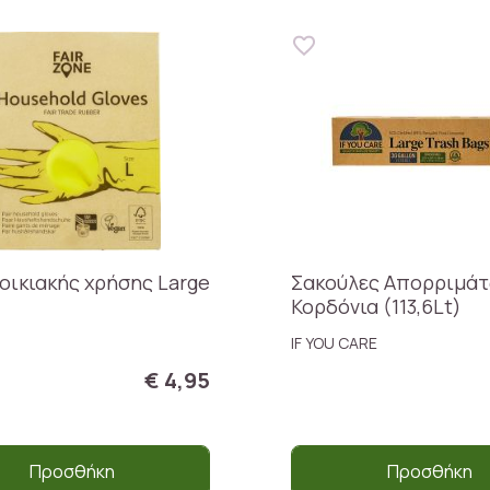
 οικιακής χρήσης Large
Σακούλες Απορριμάτ
Κορδόνια (113,6Lt)
IF YOU CARE
€ 4,95
Προσθήκη
Προσθήκη