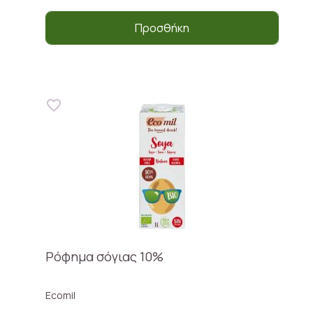
Προσθήκη
Ρόφημα σόγιας 10%
Ecomil