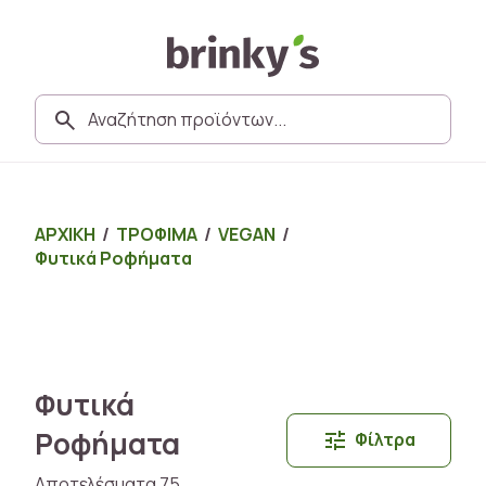
ΑΡΧΙΚΗ
/
ΤΡΟΦΙΜΑ
/
VEGAN
/
Φυτικά Ροφήματα
Φυτικά
Ροφήματα
Φίλτρα
Αποτελέσματα 75