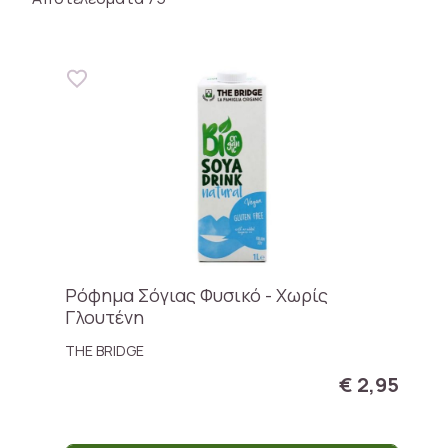
Ρόφημα Σόγιας Φυσικό - Χωρίς
Γλουτένη
THE BRIDGE
€ 2,95