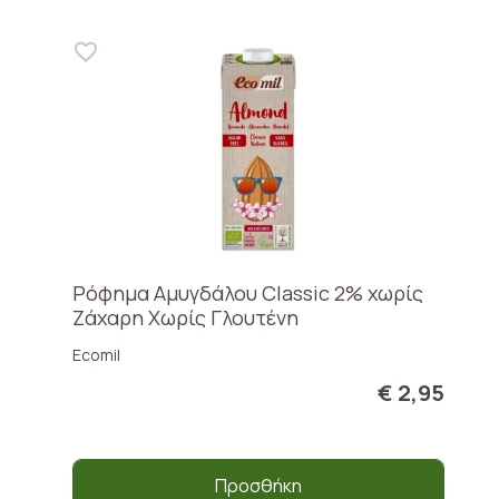
Ρόφημα Αμυγδάλου Classic 2% χωρίς
Ζάχαρη Χωρίς Γλουτένη
Ecomil
€ 2,95
Προσθήκη