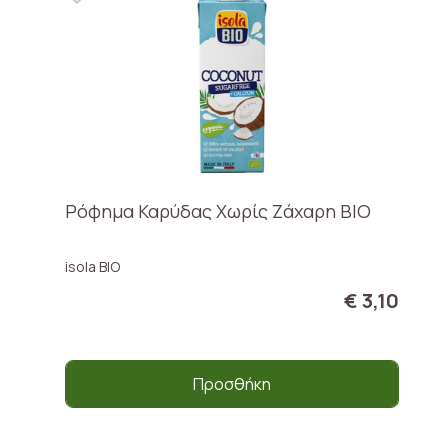
Ρόφημα Καρύδας Χωρίς Ζάχαρη ΒΙΟ
isola BIO
€ 3,10
Προσθήκη