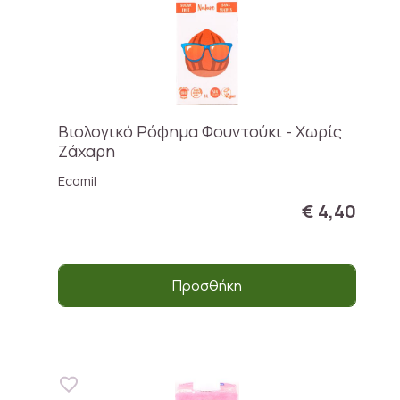
Βιολογικό Ρόφημα Φουντούκι - Χωρίς
Ζάχαρη
Ecomil
€ 4,40
Προσθήκη