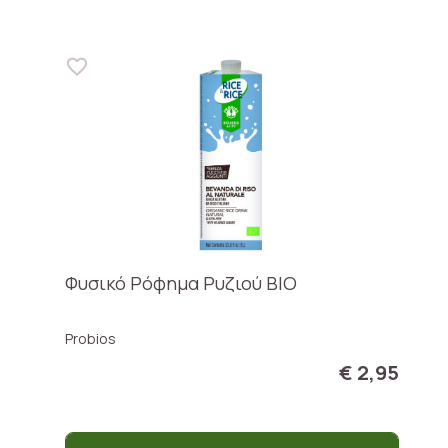
Φυσικό Ρόφημα Ρυζιού ΒΙΟ
Probios
€ 2,95