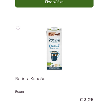
Προσθήκη
Barista Καρύδα
Ecomil
€ 3,25