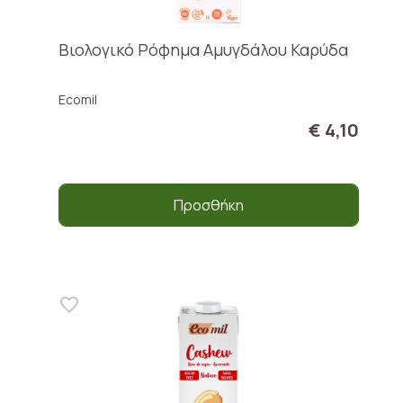
Βιολογικό Ρόφημα Αμυγδάλου Καρύδα
Ecomil
€ 4,10
Προσθήκη