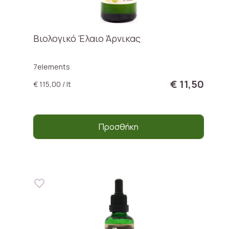
Βιολογικό Έλαιο Άρνικας
7elements
€ 11,50
€ 115,00 / lt
Προσθήκη