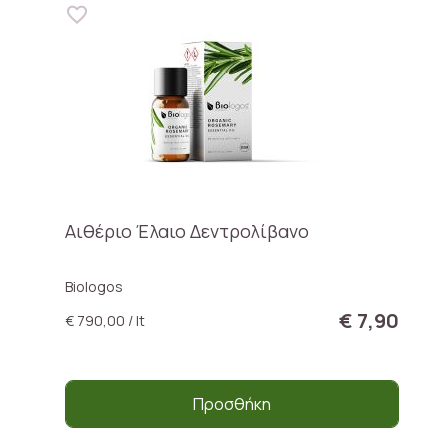
Αιθέριο Έλαιο Δεντρολίβανο
Biologos
€ 7,90
€ 790,00 / lt
Προσθήκη