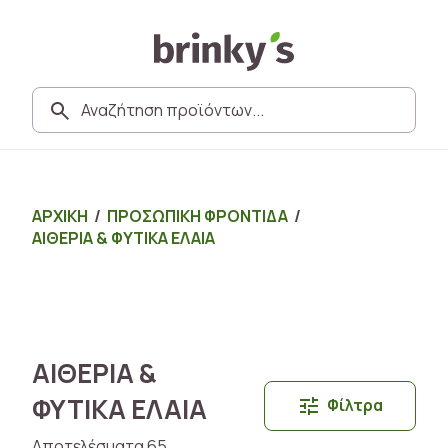
ΑΡΧΙΚΗ
/
ΠΡΟΣΩΠΙΚΗ ΦΡΟΝΤΙΔΑ
/
ΑΙΘΕΡΙΑ & ΦΥΤΙΚΑ ΕΛΑΙΑ
ΑΙΘΕΡΙΑ &
ΦΥΤΙΚΑ ΕΛΑΙΑ
Φίλτρα
Αποτελέσματα 65