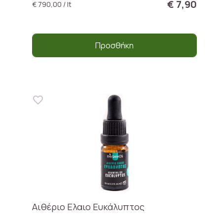
€ 7,90
€ 790,00 / lt
Προσθήκη
Αιθέριο Ελαιο Ευκάλυπτος