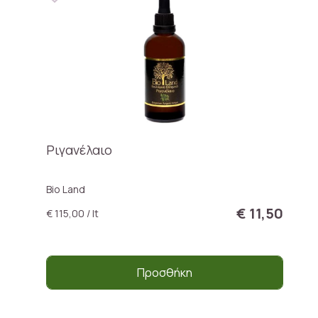
Ριγανέλαιο
Bio Land
€ 11,50
€ 115,00 / lt
Προσθήκη