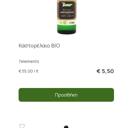
Καστορέλαιο ΒΙΟ
7elements
€ 5,50
€ 55,00 / lt
Προσθήκη