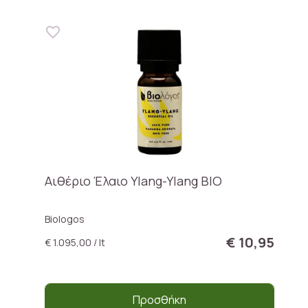
Αιθέριο Έλαιο Ylang-Ylang BIO
Biologos
€ 10,95
€ 1.095,00 / lt
Προσθήκη