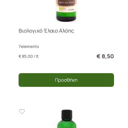
Βιολογικό Έλαιο Αλόης
7elements
€ 8,50
€ 85,00 / lt
Προσθήκη