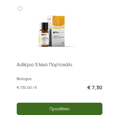
Αιθέριο Έλαιο Πορτοκάλι
Biologos
€ 7,30
€ 730,00 / lt
Προσθήκη