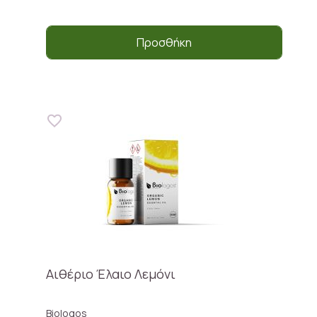
Προσθήκη
Αιθέριο Έλαιο Λεμόνι
Biologos