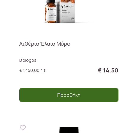
Αιθέριο Έλαιο Μύρο
Biologos
€ 14,50
€ 1.450,00 / lt
Προσθήκη