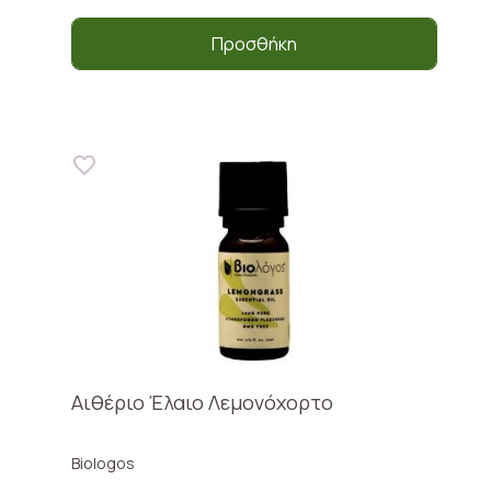
Προσθήκη
Αιθέριο Έλαιο Λεμονόχορτο
Biologos