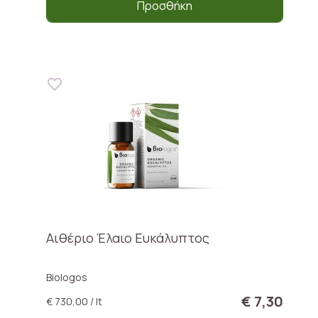
Προσθήκη
Αιθέριο Έλαιο Ευκάλυπτος
Biologos
€ 7,30
€ 730,00 / lt