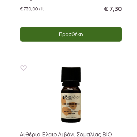
€ 7,30
€ 730,00 / lt
Προσθήκη
Αιθέριο Έλαιο Λιβάνι Σομαλίας BIO