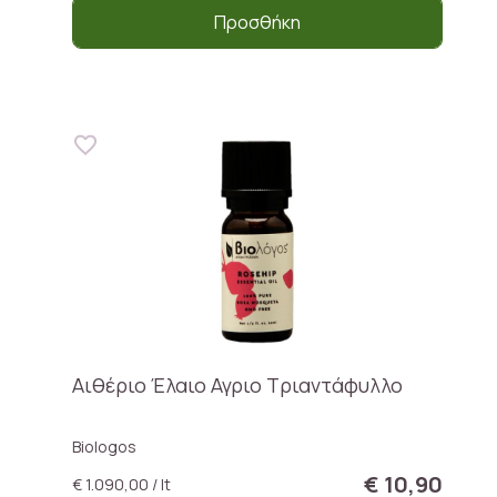
Προσθήκη
Αιθέριο Έλαιο Αγριο Τριαντάφυλλο
Biologos
€ 10,90
€ 1.090,00 / lt