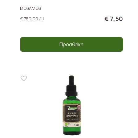
BIOSAMOS
€ 7,50
€ 750,00 / lt
Προσθήκη