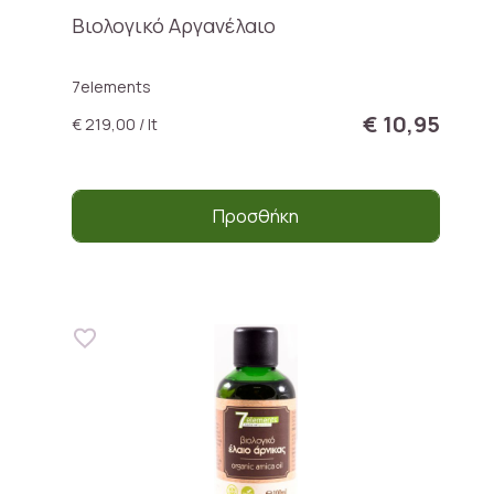
Βιολογικό Αργανέλαιο
7elements
€ 10,95
€ 219,00 / lt
Προσθήκη