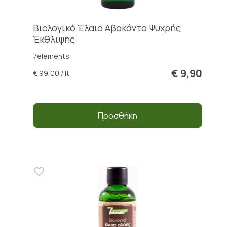
Βιολογικό Έλαιο Αβοκάντο Ψυχρής
Έκθλιψης
7elements
€ 9,90
€ 99,00 / lt
Προσθήκη