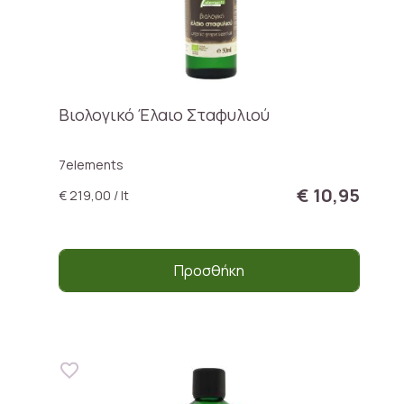
Βιολογικό Έλαιο Σταφυλιού
7elements
€ 10,95
€ 219,00 / lt
Προσθήκη