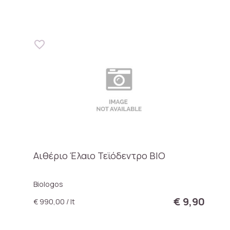
Αιθέριο Έλαιο Τεϊόδεντρο BIO
Biologos
€ 9,90
€ 990,00 / lt