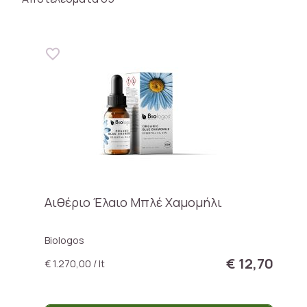
Αιθέριο Έλαιο Μπλέ Χαμομήλι
Biologos
€ 12,70
€ 1.270,00 / lt