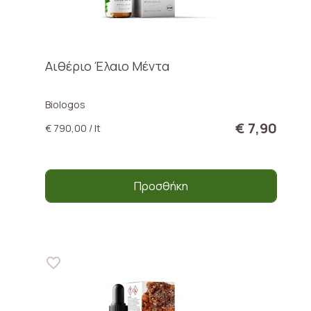
Αιθέριο Έλαιο Μέντα
Biologos
€ 7,90
€ 790,00 / lt
Προσθήκη