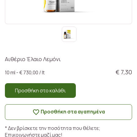
Αιθέριο Έλαιο Λεμόνι
€ 7,30
10 ml - € 730,00 / lt
Προσθήκη στο καλάθι
Προσθήκη στα αγαπημένα
* Δεν βρίσκετε την ποσότητα που θέλετε;
Επικοινωνήστε μαζί μας!