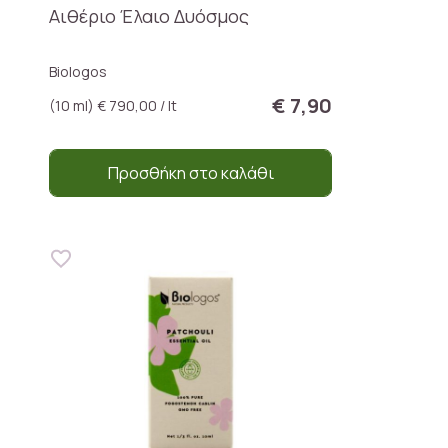
Αιθέριο Έλαιο Δυόσμος
Biologos
€ 7,90
(10 ml) € 790,00 / lt
Προσθήκη στο καλάθι