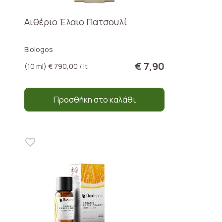
Αιθέριο Έλαιο Πατσουλί
Biologos
€ 7,90
(10 ml) € 790,00 / lt
Προσθήκη στο καλάθι