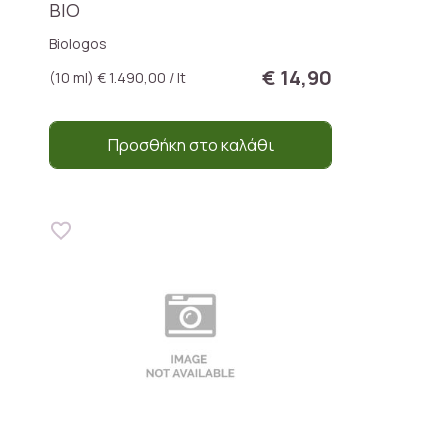
BIO
Biologos
€ 14,90
(10 ml) € 1.490,00 / lt
Προσθήκη στο καλάθι