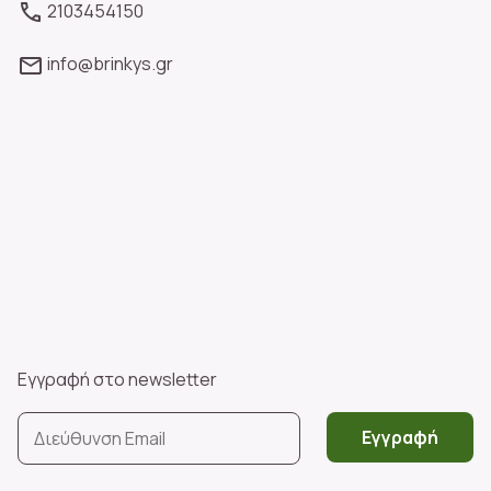
2103454150
info@brinkys.gr
Εγγραφή στο newsletter
Εγγραφή