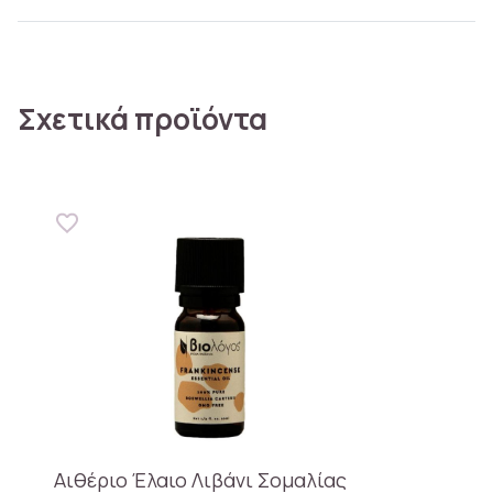
Σχετικά προϊόντα
Αιθέριο Έλαιο Λιβάνι Σομαλίας