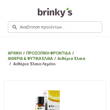
ΑΡΧΙΚΗ
/
ΠΡΟΣΩΠΙΚΗ ΦΡΟΝΤΙΔΑ
/
ΑΙΘΕΡΙΑ & ΦΥΤΙΚΑ ΕΛΑΙΑ
/
Αιθέρια Έλαια
/ Αιθέριο Έλαιο Λεμόνι