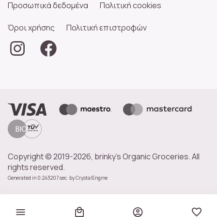
Προσωπικά δεδομένα
Πολιτική cookies
Όροι χρήσης
Πολιτική επιστροφών
Copyright © 2019-2026, brinky's Organic Groceries. All
rights reserved.
Generated in 0.243207 sec. by
CrystalEngine