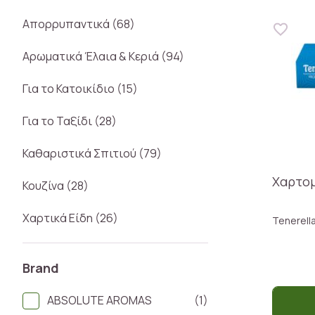
Απορρυπαντικά (68)
Αρωματικά Έλαια & Κεριά (94)
Για το Κατοικίδιο (15)
Για το Ταξίδι (28)
Καθαριστικά Σπιτιού (79)
Χαρτομ
Κουζίνα (28)
Χαρτικά Είδη (26)
Tenerell
Brand
ABSOLUTE AROMAS
(1)