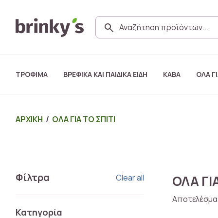
ΤΡΟΦΙΜΑ
ΒΡΕΦΙΚΑ ΚΑΙ ΠΑΙΔΙΚΑ ΕΙΔΗ
ΚΑΒΑ
ΟΛΑ ΓΙ
ΑΡΧΙΚΗ
/
ΟΛΑ ΓΙΑ ΤΟ ΣΠΙΤΙ
Φίλτρα
Clear all
ΟΛΑ ΓΙΑ
Αποτελέσμα
Κατηγορία