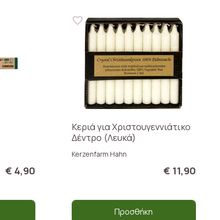
Κεριά για Χριστουγεννιάτικο
Δέντρο (Λευκά)
Kerzenfarm Hahn
€ 4,90
€ 11,90
Προσθήκη