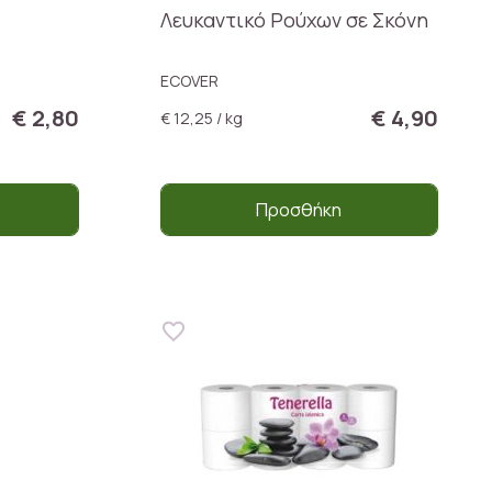
Λευκαντικό Ρούχων σε Σκόνη
ECOVER
€ 2,80
€ 4,90
€ 12,25 / kg
Προσθήκη