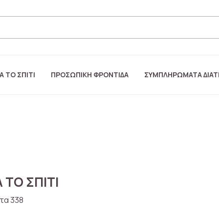
Α ΤΟ ΣΠΙΤΙ
ΠΡΟΣΩΠΙΚΗ ΦΡΟΝΤΙΔΑ
ΣΥΜΠΛΗΡΩΜΑΤΑ ΔΙΑ
 ΤΟ ΣΠΙΤΙ
τα 338