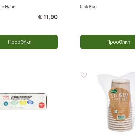
rm Hahn
Klok Eco
€ 11,90
Προσθήκη
Προσθήκη