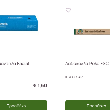
άντηλα Facial
Λαδόκολλα Ρολό FSC
a
IF YOU CARE
€ 1,60
Προσθήκη
Προσθήκη