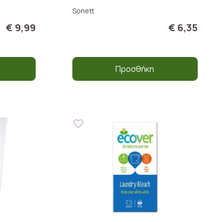
Sonett
€ 9,99
€ 6,35
Προσθήκη