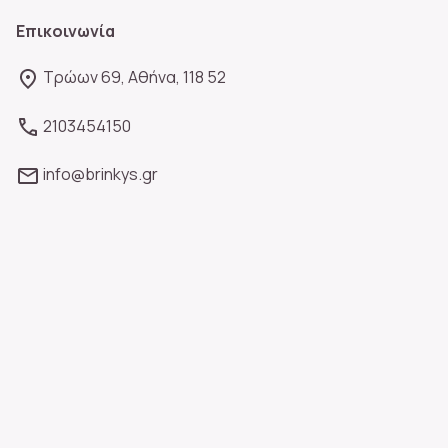
Επικοινωνία
Τρώων 69, Αθήνα, 118 52
2103454150
info@brinkys.gr