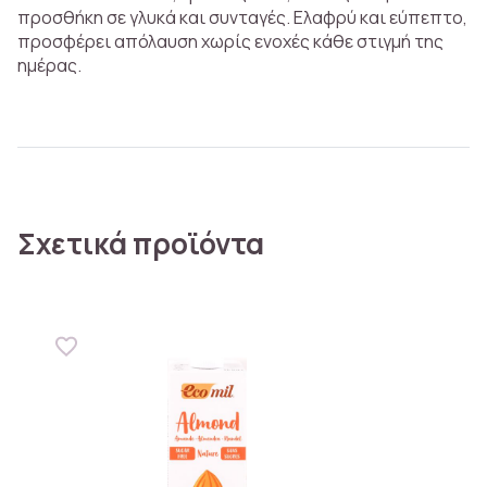
προσθήκη σε γλυκά και συνταγές. Ελαφρύ και εύπεπτο,
προσφέρει απόλαυση χωρίς ενοχές κάθε στιγμή της
ημέρας.
Σχετικά προϊόντα