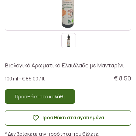
Βιολογικό Αρωματικό Ελαιόλαδο με Μανταρίνι
€ 8,50
100 ml - € 85,00 / lt
Προσθήκη στο καλάθι
Προσθήκη στα αγαπημένα
* Δεν βρίσκετε την ποσότητα που θέλετε;