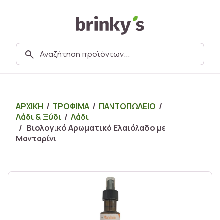
ΑΡΧΙΚΗ
/
ΤΡΟΦΙΜΑ
/
ΠΑΝΤΟΠΩΛΕΙΟ
/
Λάδι & Ξύδι
/
Λάδι
/ Βιολογικό Αρωματικό Ελαιόλαδο με
Μανταρίνι