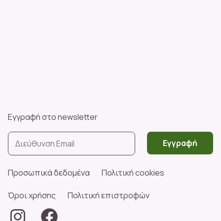
Εγγραφή στο newsletter
Εγγραφή
Προσωπικά δεδομένα
Πολιτική cookies
Όροι χρήσης
Πολιτική επιστροφών