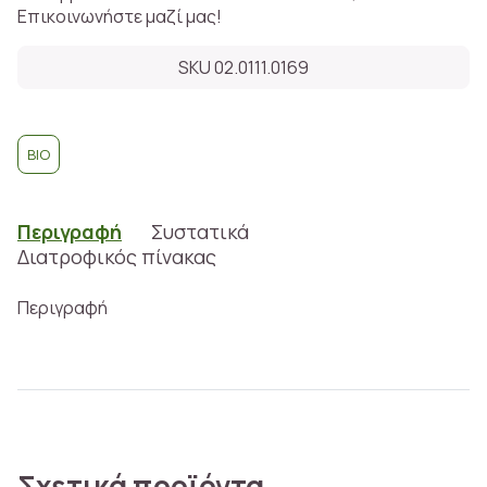
Επικοινωνήστε μαζί μας!
SKU 02.0111.0169
BIO
Περιγραφή
Συστατικά
Διατροφικός πίνακας
Περιγραφή
Σχετικά προϊόντα