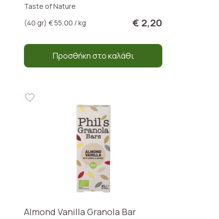
Taste of Nature
€ 2,20
(40 gr) € 55,00 / kg
Προσθήκη στο καλάθι
Almond Vanilla Granola Bar