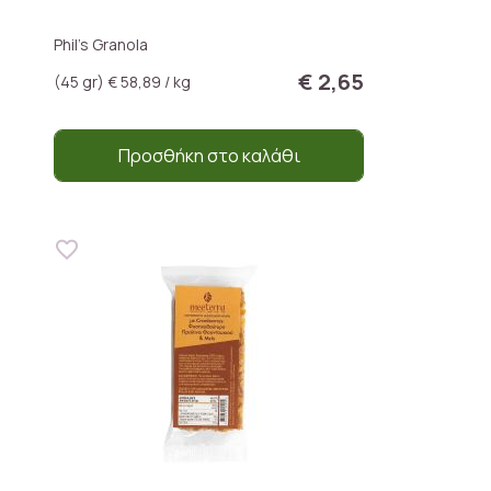
Phil's Granola
€ 2,65
(45 gr) € 58,89 / kg
Προσθήκη στο καλάθι