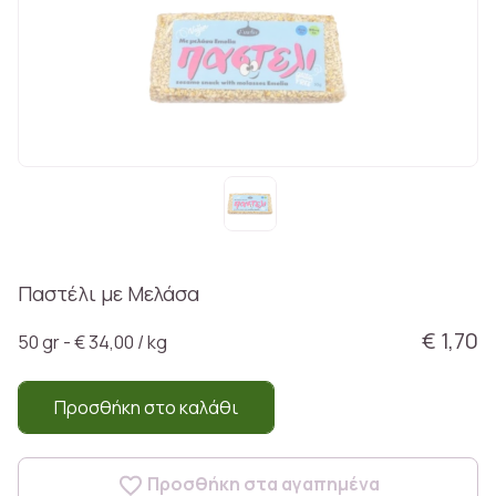
Παστέλι με Μελάσα
€ 1,70
50 gr - € 34,00 / kg
Προσθήκη στο καλάθι
Προσθήκη στα αγαπημένα