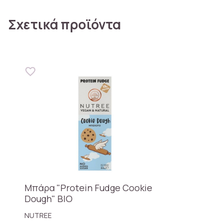
Σχετικά προϊόντα
Μπάρα "Protein Fudge Cookie
Dough" BIO
NUTREE