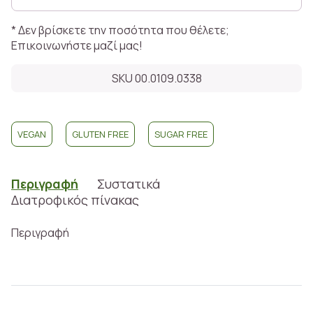
* Δεν βρίσκετε την ποσότητα που θέλετε;
Επικοινωνήστε μαζί μας!
SKU 00.0109.0338
VEGAN
GLUTEN FREE
SUGAR FREE
Περιγραφή
Συστατικά
Διατροφικός πίνακας
Περιγραφή