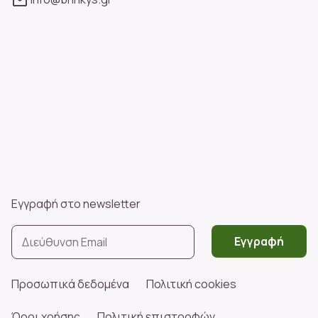
Εγγραφή στο newsletter
Εγγραφή
Προσωπικά δεδομένα
Πολιτική cookies
Όροι χρήσης
Πολιτική επιστροφών