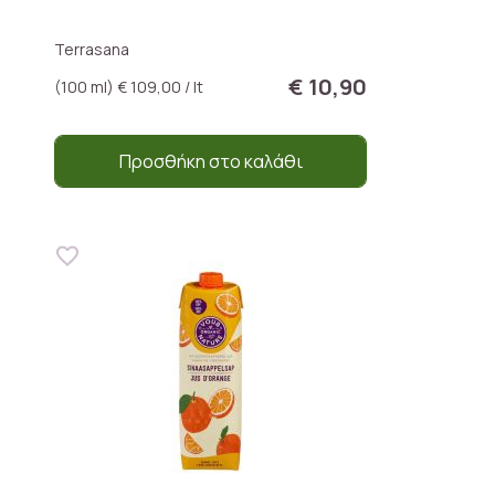
Terrasana
€ 10,90
(100 ml) € 109,00 / lt
Προσθήκη στο καλάθι