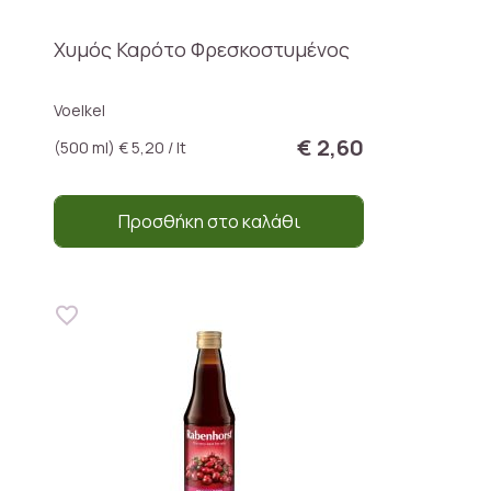
Χυμός Καρότο Φρεσκοστυμένος
Voelkel
€ 2,60
(500 ml) € 5,20 / lt
Προσθήκη στο καλάθι