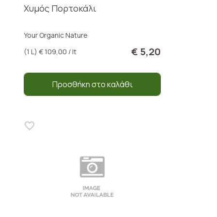
Χυμός Πορτοκάλι
Your Organic Nature
€ 5,20
(1 L) € 109,00 / lt
Προσθήκη στο καλάθι