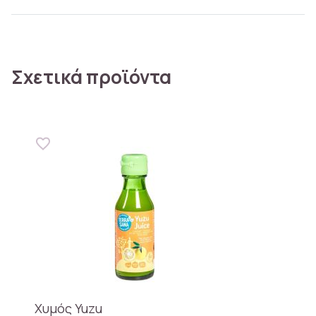
Σχετικά προϊόντα
Χυμός Yuzu