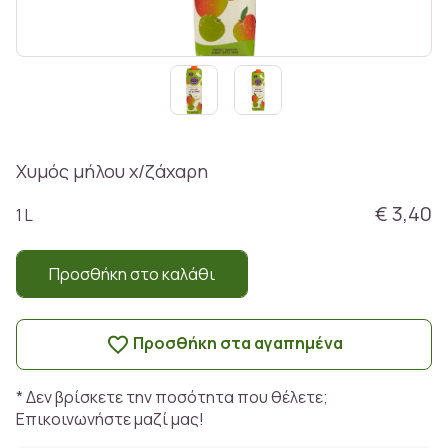
Χυμός μήλου χ/ζάχαρη
€ 3,40
1 L
Προσθήκη στο καλάθι
Προσθήκη στα αγαπημένα
* Δεν βρίσκετε την ποσότητα που θέλετε;
Επικοινωνήστε μαζί μας!