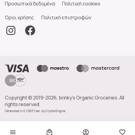
Προσωπικά δεδομένα
Πολιτική cookies
Όροι χρήσης
Πολιτική επιστροφών
Copyright © 2019-2026, brinky's Organic Groceries. All
rights reserved.
Generated in 0.112837 sec. by
CrystalEngine