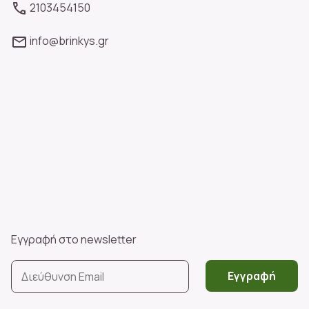
2103454150
info@brinkys.gr
Εγγραφή στο newsletter
Εγγραφή