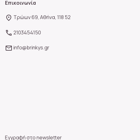
Επικοινωνία
Τρώων 69, Αθήνα, 118 52
2103454150
info@brinkys.gr
Εγγραφή στο newsletter