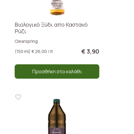
Βιολογικό Ξύδι απο Καστανό
Ρύζι
Clearspring
€ 3,90
(150 ml) € 26,00 / lt
Προσθήκη στο καλάθι