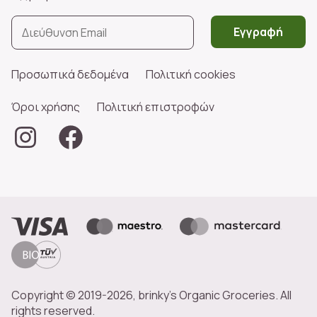
Εγγραφή
Προσωπικά δεδομένα
Πολιτική cookies
Όροι χρήσης
Πολιτική επιστροφών
Copyright © 2019-2026, brinky's Organic Groceries. All
rights reserved.