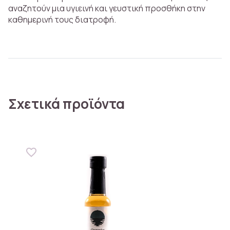
αναζητούν μια υγιεινή και γευστική προσθήκη στην
καθημερινή τους διατροφή.
Σχετικά προϊόντα