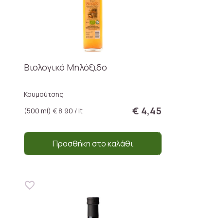
Βιολογικό Μηλόξιδο
Κουμούτσης
€ 4,45
(500 ml) € 8,90 / lt
Προσθήκη στο καλάθι