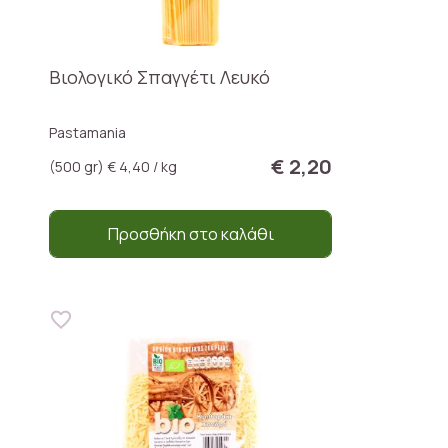
Βιολογικό Σπαγγέτι Λευκό
Pastamania
€ 2,20
(500 gr) € 4,40 / kg
Προσθήκη στο καλάθι