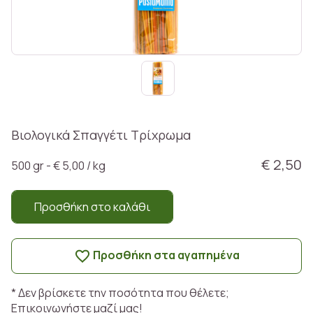
Βιολογικά Σπαγγέτι Τρίχρωμα
€ 2,50
500 gr - € 5,00 / kg
Προσθήκη στο καλάθι
Προσθήκη στα αγαπημένα
* Δεν βρίσκετε την ποσότητα που θέλετε;
Επικοινωνήστε μαζί μας!