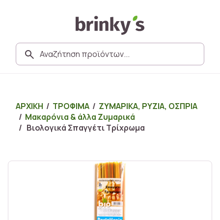
ΑΡΧΙΚΗ
/
ΤΡΟΦΙΜΑ
/
ΖΥΜΑΡΙΚΑ, ΡΥΖΙΑ, ΟΣΠΡΙΑ
/
Μακαρόνια & άλλα Ζυμαρικά
/ Βιολογικά Σπαγγέτι Τρίχρωμα