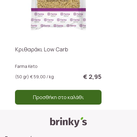
Κριθαράκι Low Carb
Farma Keto
€ 2,95
(50 gr) € 59,00 / kg
Προσθήκη στο καλάθι