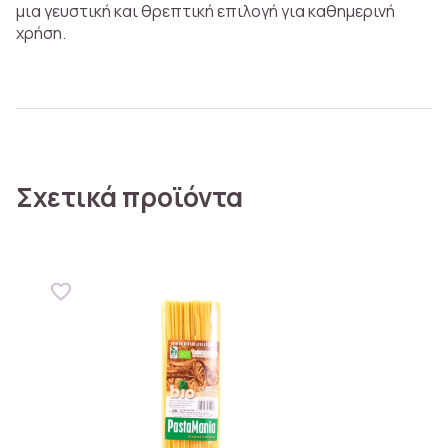
μια γευστική και θρεπτική επιλογή για καθημερινή
χρήση.
Σχετικά προϊόντα