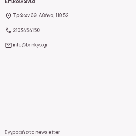
Επικοινωνία
Τρώων 69, Αθήνα, 118 52
2103454150
info@brinkys.gr
Εγγραφή στο newsletter