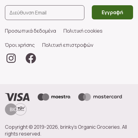
Εγγραφή
Προσωπικά δεδομένα
Πολιτική cookies
Όροι χρήσης
Πολιτική επιστροφών
Copyright © 2019-2026, brinky's Organic Groceries. All
rights reserved.