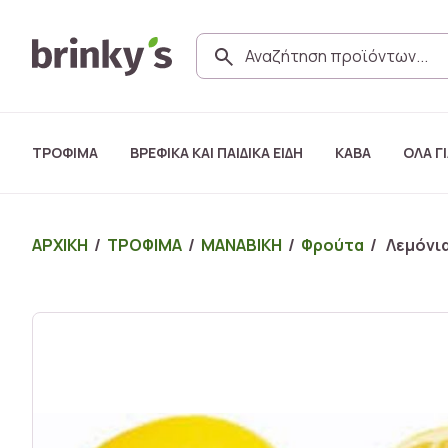
ΤΡΟΦΙΜΑ
ΒΡΕΦΙΚΑ ΚΑΙ ΠΑΙΔΙΚΑ ΕΙΔΗ
ΚΑΒΑ
ΟΛΑ ΓΙ
ΑΡΧΙΚΗ
/
ΤΡΟΦΙΜΑ
/
ΜΑΝΑΒΙΚΗ
/
Φρούτα
/ Λεμόνια