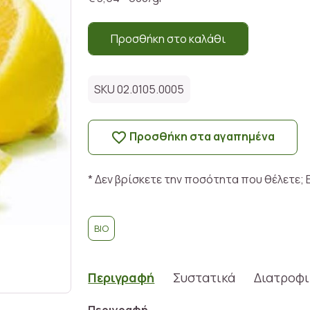
Προσθήκη στο καλάθι
SKU 02.0105.0005
Προσθήκη στα αγαπημένα
* Δεν βρίσκετε την ποσότητα που θέλετε; 
BIO
Περιγραφή
Συστατικά
Διατροφι
Περιγραφή