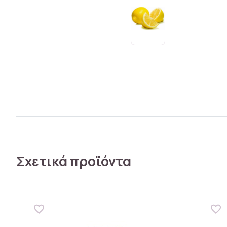
Σχετικά προϊόντα