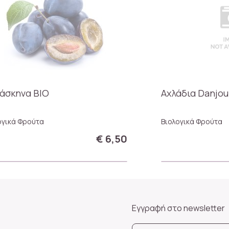
άσκηνα ΒΙΟ
Αχλάδια Danjou
ογικά Φρούτα
Βιολογικά Φρούτα
€ 6,50
Εγγραφή στο newsletter