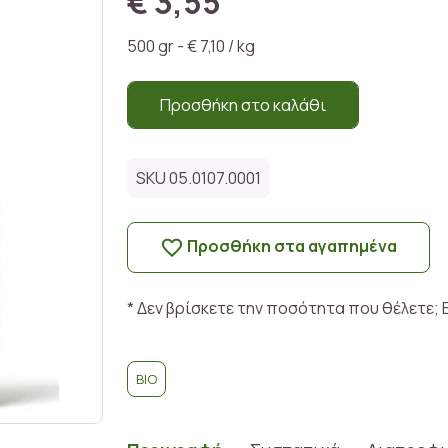
€ 3,55
500 gr - € 7,10 / kg
Προσθήκη στο καλάθι
SKU 05.0107.0001
Προσθήκη στα αγαπημένα
* Δεν βρίσκετε την ποσότητα που θέλετε; 
BIO