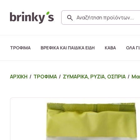
ΤΡΟΦΙΜΑ
ΒΡΕΦΙΚΑ ΚΑΙ ΠΑΙΔΙΚΑ ΕΙΔΗ
ΚΑΒΑ
ΟΛΑ ΓΙ
ΑΡΧΙΚΗ
/
ΤΡΟΦΙΜΑ
/
ΖΥΜΑΡΙΚΑ, ΡΥΖΙΑ, ΟΣΠΡΙΑ
/
Μακ