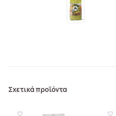
Σχετικά προϊόντα