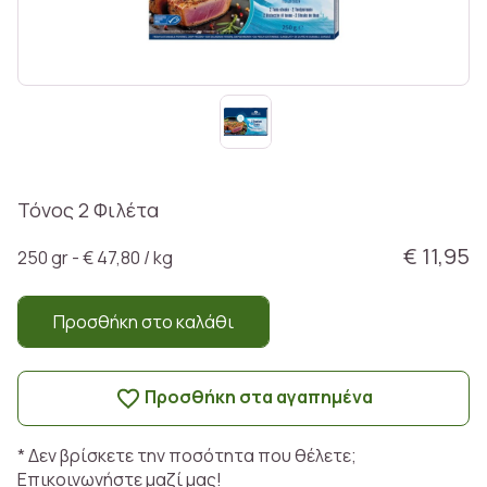
Τόνος 2 Φιλέτα
€ 11,95
250 gr - € 47,80 / kg
Προσθήκη στο καλάθι
Προσθήκη στα αγαπημένα
* Δεν βρίσκετε την ποσότητα που θέλετε;
Επικοινωνήστε μαζί μας!