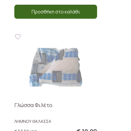
Προσθήκη στο καλάθι
Γλώσσα Φιλέτο
ΛΗΜΝΟΥ ΘΑΛΑΣΣΑ