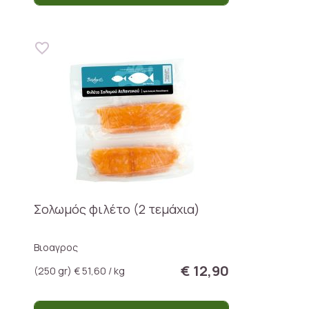
Σολωμός φιλέτο (2 τεμάχια)
Βιοαγρος
€ 12,90
(250 gr) € 51,60 / kg