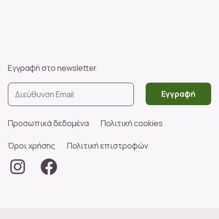
Εγγραφή στο newsletter
Εγγραφή
Προσωπικά δεδομένα
Πολιτική cookies
Όροι χρήσης
Πολιτική επιστροφών