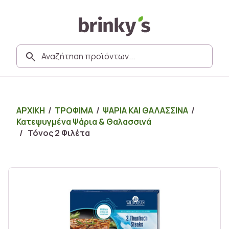
ΑΡΧΙΚΗ
/
ΤΡΟΦΙΜΑ
/
ΨΑΡΙΑ ΚΑΙ ΘΑΛΑΣΣΙΝΑ
/
Κατεψυγμένα Ψάρια & Θαλασσινά
/ Τόνος 2 Φιλέτα