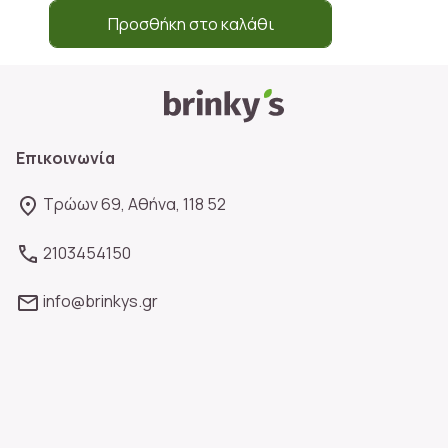
Προσθήκη στο καλάθι
Επικοινωνία
Τρώων 69, Αθήνα, 118 52
2103454150
info@brinkys.gr