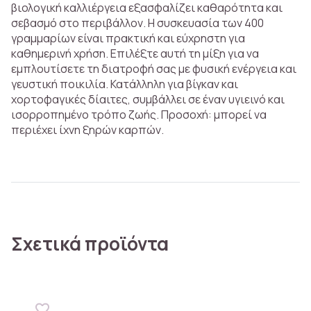
βιολογική καλλιέργεια εξασφαλίζει καθαρότητα και
σεβασμό στο περιβάλλον. Η συσκευασία των 400
γραμμαρίων είναι πρακτική και εύχρηστη για
καθημερινή χρήση. Επιλέξτε αυτή τη μίξη για να
εμπλουτίσετε τη διατροφή σας με φυσική ενέργεια και
γευστική ποικιλία. Κατάλληλη για βίγκαν και
χορτοφαγικές δίαιτες, συμβάλλει σε έναν υγιεινό και
ισορροπημένο τρόπο ζωής. Προσοχή: μπορεί να
περιέχει ίχνη ξηρών καρπών.
Σχετικά προϊόντα