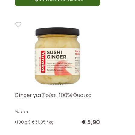
Ginger για Σούσι 100% Φυσικό
Yutaka
€ 5,90
(190 gr) € 31,05 / kg