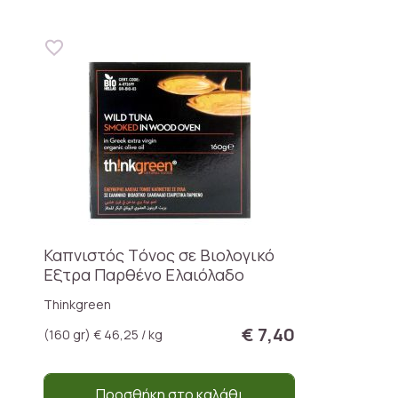
Καπνιστός Tόνος σε Βιολογικό
Εξτρα Παρθένο Ελαιόλαδο
Thinkgreen
€ 7,40
(160 gr) € 46,25 / kg
Προσθήκη στο καλάθι