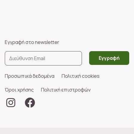
Εγγραφή στο newsletter
Εγγραφή
Προσωπικά δεδομένα
Πολιτική cookies
Όροι χρήσης
Πολιτική επιστροφών