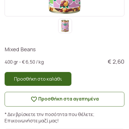
Mixed Beans
€ 2,60
400 gr - € 6,50 / kg
Προσθήκη στο καλάθι
Προσθήκη στα αγαπημένα
* Δεν βρίσκετε την ποσότητα που θέλετε;
Επικοινωνήστε μαζί μας!